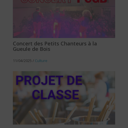
Concert des Petits Chanteurs à la
Gueule de Bois
11/04/2025
/
Culture