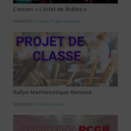
Concert « L’éclat de Riddes »
10/06/2025
/
Culture
,
Projets scolaires
Rallye Mathématique Romand
10/06/2025
/
Projets scolaires