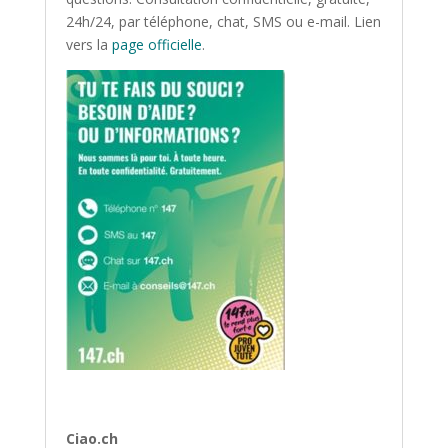
24h/24, par téléphone, chat, SMS ou e-mail. Lien
vers la
page officielle
.
Ciao.ch