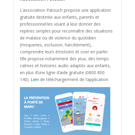
L’association Patouch propose une application
gratuite destinée aux enfants, parents et
professionnel·les visant à leur donner des
repères simples pour reconnaître des situations
de malaise ou de violence du quotidien
(moqueries, exclusion, harcèlement),
comprendre leurs émotoins et oser en parler.
Elle propose notamment des jeux, des temps
calmes et histoires audio adaptés aux enfants,
en plus d’une ligne d’aide gratuite (0800 800
140).
Lien
de téléchargerment de l’application.