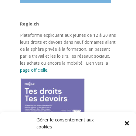
Reglo.ch
Plateforme expliquant aux jeunes de 12 à 20 ans
leurs droits et devoirs dans neuf domaines allant
de la sphère privée à la formation, en passant
par le travail et les loisirs, les réseaux sociaux,
les achats ou encore la mobilité. Lien vers la
page officielle
.
Gérer le consentement aux
cookies