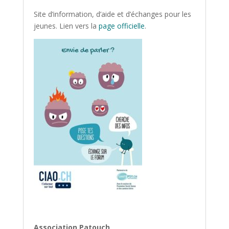
Site d’information, d’aide et d’échanges pour les
jeunes. Lien vers la
page officielle
.
Association Patouch