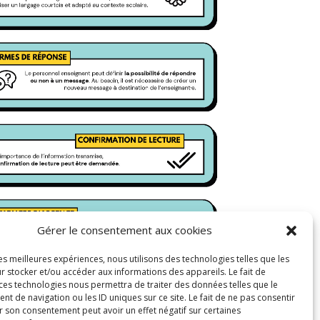
Gérer le consentement aux cookies
les meilleures expériences, nous utilisons des technologies telles que les
r stocker et/ou accéder aux informations des appareils. Le fait de
 ces technologies nous permettra de traiter des données telles que le
 de navigation ou les ID uniques sur ce site. Le fait de ne pas consentir
r son consentement peut avoir un effet négatif sur certaines