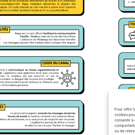
Pour offrir 
cookies pou
consentir à
comportement
ou de retire