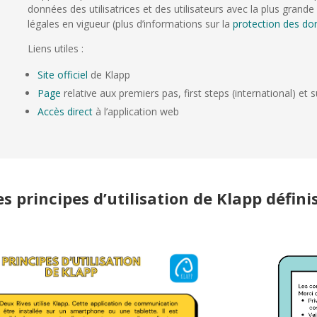
données des utilisatrices et des utilisateurs avec la plus grand
légales en vigueur (plus d’informations sur la
protection des do
Liens utiles :
Site officiel
de Klapp
Page
relative aux premiers pas, first steps (international) et 
Accès direct
à l’application web
es principes d’utilisation de Klapp défini