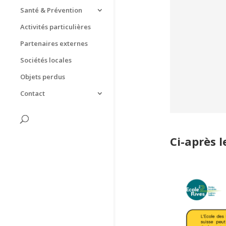
Santé & Prévention
Activités particulières
Partenaires externes
Sociétés locales
Objets perdus
Contact
Ci-après l