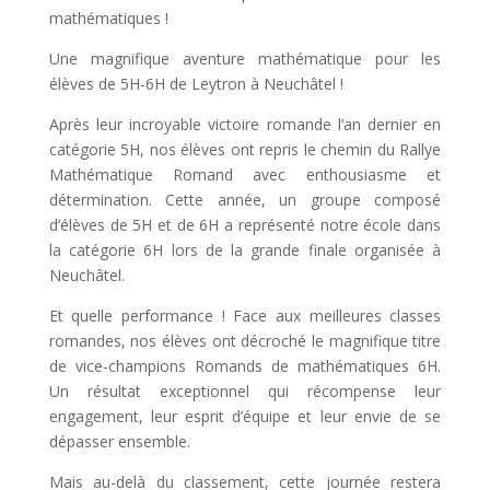
mathématiques !
Une magnifique aventure mathématique pour les
élèves de 5H-6H de Leytron à Neuchâtel !
Après leur incroyable victoire romande l’an dernier en
catégorie 5H, nos élèves ont repris le chemin du Rallye
Mathématique Romand avec enthousiasme et
détermination. Cette année, un groupe composé
d’élèves de 5H et de 6H a représenté notre école dans
la catégorie 6H lors de la grande finale organisée à
Neuchâtel.
Et quelle performance ! Face aux meilleures classes
romandes, nos élèves ont décroché le magnifique titre
de vice-champions Romands de mathématiques 6H.
Un résultat exceptionnel qui récompense leur
engagement, leur esprit d’équipe et leur envie de se
dépasser ensemble.
Mais au-delà du classement, cette journée restera