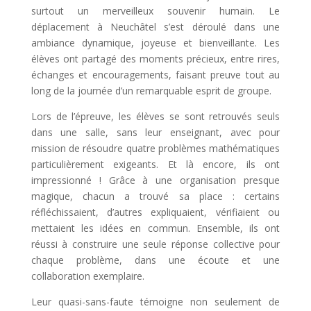
surtout un merveilleux souvenir humain. Le
déplacement à Neuchâtel s’est déroulé dans une
ambiance dynamique, joyeuse et bienveillante. Les
élèves ont partagé des moments précieux, entre rires,
échanges et encouragements, faisant preuve tout au
long de la journée d’un remarquable esprit de groupe.
Lors de l’épreuve, les élèves se sont retrouvés seuls
dans une salle, sans leur enseignant, avec pour
mission de résoudre quatre problèmes mathématiques
particulièrement exigeants. Et là encore, ils ont
impressionné ! Grâce à une organisation presque
magique, chacun a trouvé sa place : certains
réfléchissaient, d’autres expliquaient, vérifiaient ou
mettaient les idées en commun. Ensemble, ils ont
réussi à construire une seule réponse collective pour
chaque problème, dans une écoute et une
collaboration exemplaire.
Leur quasi-sans-faute témoigne non seulement de