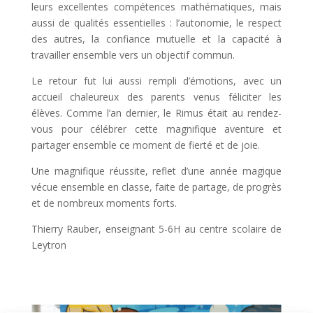
leurs excellentes compétences mathématiques, mais
aussi de qualités essentielles : l’autonomie, le respect
des autres, la confiance mutuelle et la capacité à
travailler ensemble vers un objectif commun.
Le retour fut lui aussi rempli d’émotions, avec un
accueil chaleureux des parents venus féliciter les
élèves. Comme l’an dernier, le Rimus était au rendez-
vous pour célébrer cette magnifique aventure et
partager ensemble ce moment de fierté et de joie.
Une magnifique réussite, reflet d’une année magique
vécue ensemble en classe, faite de partage, de progrès
et de nombreux moments forts.
Thierry Rauber, enseignant 5-6H au centre scolaire de
Leytron