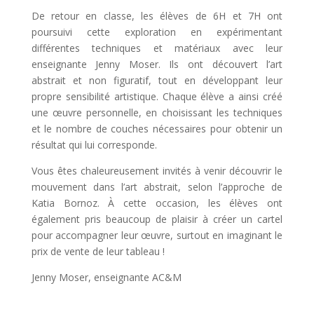
De retour en classe, les élèves de 6H et 7H ont
poursuivi cette exploration en expérimentant
différentes techniques et matériaux avec leur
enseignante Jenny Moser. Ils ont découvert l’art
abstrait et non figuratif, tout en développant leur
propre sensibilité artistique. Chaque élève a ainsi créé
une œuvre personnelle, en choisissant les techniques
et le nombre de couches nécessaires pour obtenir un
résultat qui lui corresponde.
Vous êtes chaleureusement invités à venir découvrir le
mouvement dans l’art abstrait, selon l’approche de
Katia Bornoz. À cette occasion, les élèves ont
également pris beaucoup de plaisir à créer un cartel
pour accompagner leur œuvre, surtout en imaginant le
prix de vente de leur tableau !
Jenny Moser, enseignante AC&M