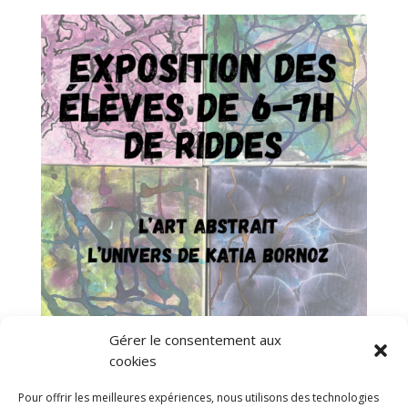
Gérer le consentement aux
cookies
Pour offrir les meilleures expériences, nous utilisons des technologies