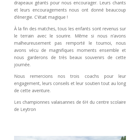
drapeaux géants pour nous encourager. Leurs chants
et leurs encouragements nous ont donné beaucoup
d’énergie. C’était magique !
À la fin des matches, tous les enfants sont revenus sur
le terrain avec le sourire. Même si nous n’avons
malheureusement pas remporté le tournoi, nous
avons vécu de magnifiques moments ensemble et
nous garderons de très beaux souvenirs de cette
journée.
Nous remercions nos trois coachs pour leur
engagement, leurs conseils et leur soutien tout au long
de cette aventure.
Les championnes valaisannes de 6H du centre scolaire
de Leytron