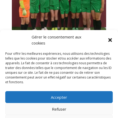
Gérer le consentement aux
cookies
Pour offrir les meilleures expériences, nous utilisons des technologies
telles que les cookies pour stocker et/ou accéder aux informations des
appareils. Le fait de consentir à ces technologies nous permettra de
1
2
Prochaine
traiter des données telles que le comportement de navigation ou les ID
uniques sur ce site. Le fait de ne pas consentir ou de retirer son
consentement peut avoir un effet négatif sur certaines caractéristiques
et fonctions.
Accepter
Refuser