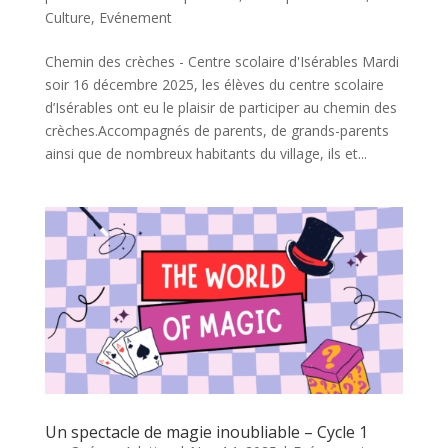
Culture
,
Evénement
Chemin des crèches - Centre scolaire d'Isérables Mardi
soir 16 décembre 2025, les élèves du centre scolaire
d’Isérables ont eu le plaisir de participer au chemin des
crèches.Accompagnés de parents, de grands-parents
ainsi que de nombreux habitants du village, ils et...
Un spectacle de magie inoubliable – Cycle 1