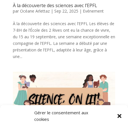
À la découverte des sciences avec l’EPFL
par
Océane Arlettaz
|
Sep 22, 2025
|
Evénement
À la découverte des sciences avec l’EPFL Les élèves de
7-8H de l’École des 2 Rives ont eu la chance de vivre,
du 15 au 19 septembre, une semaine exceptionnelle en
compagnie de l’EPFL. La semaine a débuté par une
présentation de l’EPFL, adaptée à leur âge, grâce à
une...
Gérer le consentement aux
cookies