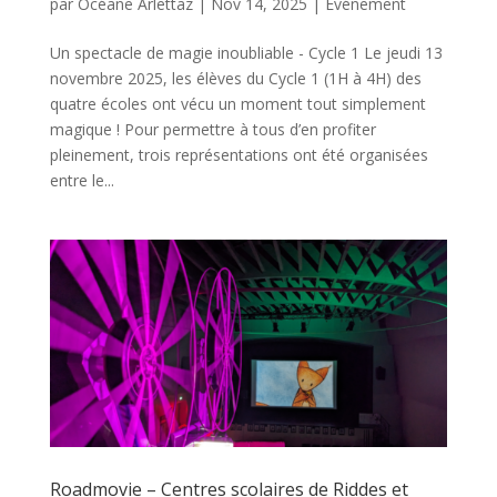
par
Océane Arlettaz
|
Nov 14, 2025
|
Evénement
Un spectacle de magie inoubliable - Cycle 1 Le jeudi 13
novembre 2025, les élèves du Cycle 1 (1H à 4H) des
quatre écoles ont vécu un moment tout simplement
magique ! Pour permettre à tous d’en profiter
pleinement, trois représentations ont été organisées
entre le...
Roadmovie – Centres scolaires de Riddes et