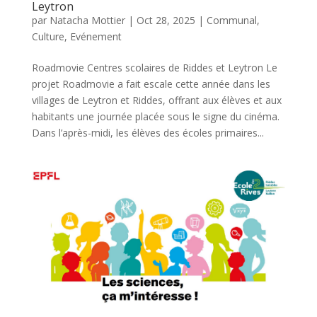
Leytron
par
Natacha Mottier
|
Oct 28, 2025
|
Communal
,
Culture
,
Evénement
Roadmovie Centres scolaires de Riddes et Leytron Le
projet Roadmovie a fait escale cette année dans les
villages de Leytron et Riddes, offrant aux élèves et aux
habitants une journée placée sous le signe du cinéma.
Dans l’après-midi, les élèves des écoles primaires...