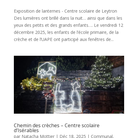
Exposition de lanternes - Centre scolaire de Leytron
Des lumières ont brillé dans la nuit… ainsi que dans les
yeux des petits et des grands enfants…. Le vendredi 12
décembre 2025, les enfants de l’école primaire, de la
crèche et de l’UAPE ont participé aux fenêtres de...
Chemin des crèches – Centre scolaire
d’Isérables
par
Natacha Mottier
|
Déc 18, 2025
|
Communal
,